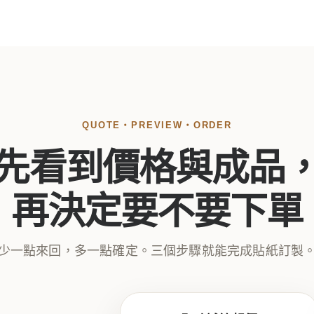
QUOTE・PREVIEW・ORDER
先看到價格與成品
再決定要不要下單
少一點來回，多一點確定。三個步驟就能完成貼紙訂製