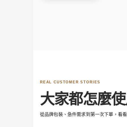
REAL CUSTOMER STORIES
大家都怎麼使用
從品牌包裝、急件需求到第一次下單，看