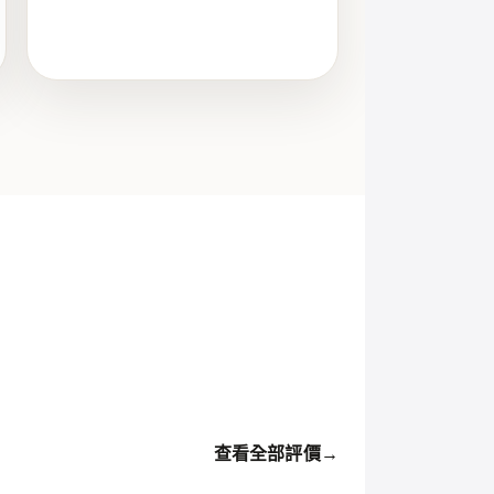
查看全部評價
→