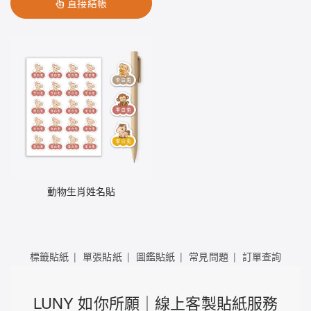
直接結帳
動物生肖姓名貼
標籤貼紙
單張貼紙
圖鑑貼紙
常見問題
訂單查詢
LUNY 如你所願｜線上客製貼紙服務