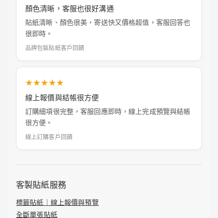
顏色清晰，客服也很好溝通
貼紙清晰、顏色很美，寄送快又價格超值，客服回答也
很即時。
品牌包裝貼紙客戶回饋
★★★★★
線上報價與結帳很方便
訂購細項很完整，客服回應即時，線上完成預覽與結帳
很方便。
線上訂購客戶回饋
客製貼紙服務
標籤貼紙｜線上報價與預覽
全斷單張貼紙