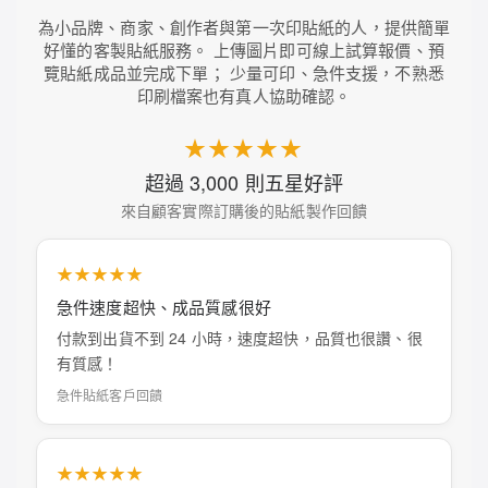
為小品牌、商家、創作者與第一次印貼紙的人，提供簡單
好懂的客製貼紙服務。 上傳圖片即可線上試算報價、預
覽貼紙成品並完成下單； 少量可印、急件支援，不熟悉
印刷檔案也有真人協助確認。
★★★★★
超過 3,000 則五星好評
來自顧客實際訂購後的貼紙製作回饋
★★★★★
急件速度超快、成品質感很好
付款到出貨不到 24 小時，速度超快，品質也很讚、很
有質感！
急件貼紙客戶回饋
★★★★★