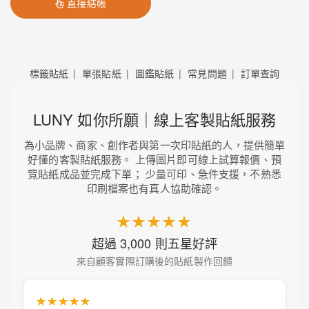
直接結帳
標籤貼紙
單張貼紙
圖鑑貼紙
常見問題
訂單查詢
LUNY 如你所願｜線上客製貼紙服務
為小品牌、商家、創作者與第一次印貼紙的人，提供簡單
好懂的客製貼紙服務。 上傳圖片即可線上試算報價、預
覽貼紙成品並完成下單； 少量可印、急件支援，不熟悉
印刷檔案也有真人協助確認。
★★★★★
超過 3,000 則五星好評
來自顧客實際訂購後的貼紙製作回饋
★★★★★