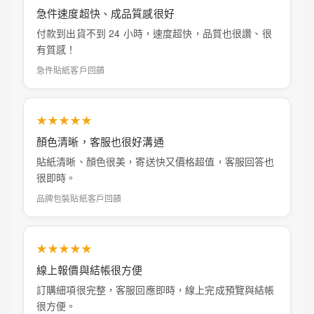
急件速度超快、成品質感很好
付款到出貨不到 24 小時，速度超快，品質也很讚、很
有質感！
急件貼紙客戶回饋
★★★★★
顏色清晰，客服也很好溝通
貼紙清晰、顏色很美，寄送快又價格超值，客服回答也
很即時。
品牌包裝貼紙客戶回饋
★★★★★
線上報價與結帳很方便
訂購細項很完整，客服回應即時，線上完成預覽與結帳
很方便。