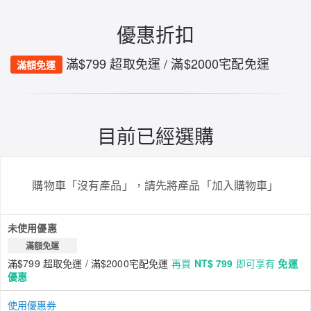
優惠折扣
滿$799 超取免運 / 滿$2000宅配免運
滿額免運
目前已經選購
購物車「沒有產品」，請先將產品「加入購物車」
未使用優惠
滿額免運
滿$799 超取免運 / 滿$2000宅配免運
再買
NT$ 799
即可享有
免運
優惠
使用優惠券