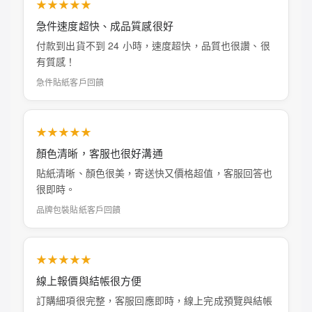
★★★★★
急件速度超快、成品質感很好
付款到出貨不到 24 小時，速度超快，品質也很讚、很
有質感！
急件貼紙客戶回饋
★★★★★
顏色清晰，客服也很好溝通
貼紙清晰、顏色很美，寄送快又價格超值，客服回答也
很即時。
品牌包裝貼紙客戶回饋
★★★★★
線上報價與結帳很方便
訂購細項很完整，客服回應即時，線上完成預覽與結帳