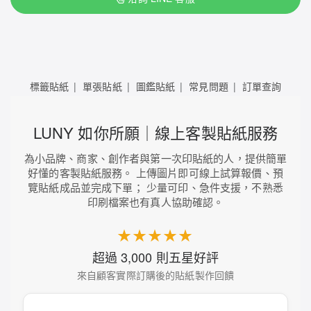
標籤貼紙
單張貼紙
圖鑑貼紙
常見問題
訂單查詢
LUNY 如你所願｜線上客製貼紙服務
為小品牌、商家、創作者與第一次印貼紙的人，提供簡單
好懂的客製貼紙服務。 上傳圖片即可線上試算報價、預
覽貼紙成品並完成下單； 少量可印、急件支援，不熟悉
印刷檔案也有真人協助確認。
★★★★★
超過 3,000 則五星好評
來自顧客實際訂購後的貼紙製作回饋