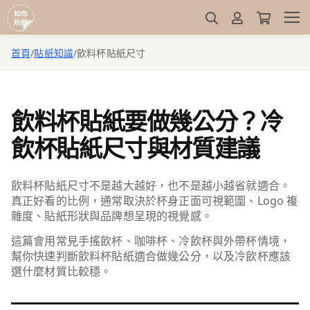
首頁
/
貼紙知識
/
飲料杯貼紙尺寸
飲料杯貼紙要做幾公分？冷
飲杯貼紙尺寸與材質建議
飲料杯貼紙尺寸不是越大越好，也不是越小越省就適合。
真正好看的比例，通常取決於杯身正面可視範圍、Logo 複
雜度、貼紙形狀與品牌想呈現的視覺感。
這篇會用常見手搖飲杯、咖啡杯、冷飲杯與外帶杯情境，
幫你快速判斷飲料杯貼紙適合做幾公分，以及冷飲杯應該
選什麼材質比較穩。