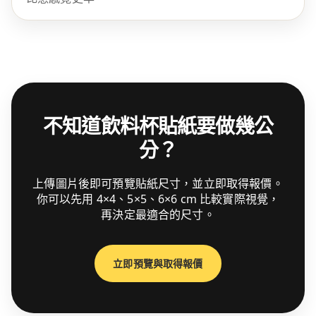
不知道飲料杯貼紙要做幾公
分？
上傳圖片後即可預覽貼紙尺寸，並立即取得報價。
你可以先用 4×4、5×5、6×6 cm 比較實際視覺，
再決定最適合的尺寸。
立即預覽與取得報價