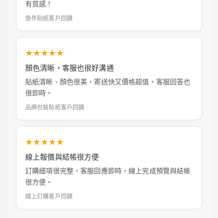
有質感！
急件貼紙客戶回饋
★★★★★
顏色清晰，客服也很好溝通
貼紙清晰、顏色很美，寄送快又價格超值，客服回答也
很即時。
品牌包裝貼紙客戶回饋
★★★★★
線上報價與結帳很方便
訂購細項很完整，客服回應即時，線上完成預覽與結帳
很方便。
線上訂購客戶回饋