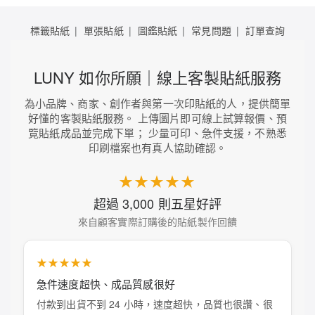
標籤貼紙
單張貼紙
圖鑑貼紙
常見問題
訂單查詢
LUNY 如你所願｜線上客製貼紙服務
為小品牌、商家、創作者與第一次印貼紙的人，提供簡單
好懂的客製貼紙服務。 上傳圖片即可線上試算報價、預
覽貼紙成品並完成下單； 少量可印、急件支援，不熟悉
印刷檔案也有真人協助確認。
★★★★★
超過 3,000 則五星好評
來自顧客實際訂購後的貼紙製作回饋
★★★★★
急件速度超快、成品質感很好
付款到出貨不到 24 小時，速度超快，品質也很讚、很