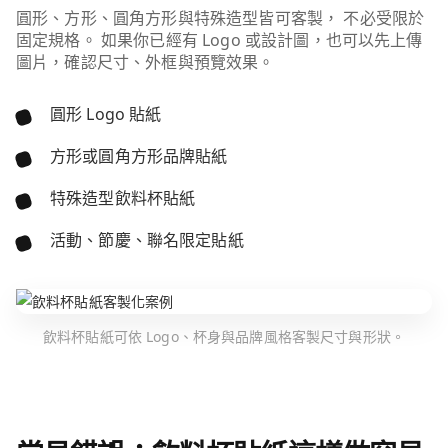
圓形、方形、圓角方形與特殊造型皆可客製， 不必受限於
固定規格。 如果你已經有 Logo 或設計圖，也可以先上傳
圖片，確認尺寸、外框與預覽效果。
圓形 Logo 貼紙
方形或圓角方形品牌貼紙
特殊造型飲料杯貼紙
活動、節慶、聯名限定貼紙
飲料杯貼紙可依 Logo、杯身與品牌風格客製尺寸與形狀。