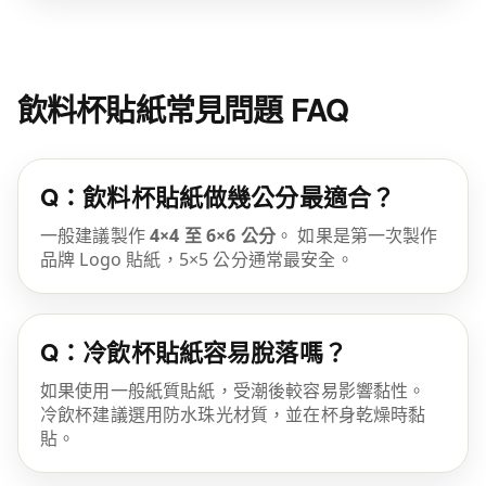
飲料杯貼紙常見問題 FAQ
Q：飲料杯貼紙做幾公分最適合？
一般建議製作
4×4 至 6×6 公分
。 如果是第一次製作
品牌 Logo 貼紙，5×5 公分通常最安全。
Q：冷飲杯貼紙容易脫落嗎？
如果使用一般紙質貼紙，受潮後較容易影響黏性。
冷飲杯建議選用防水珠光材質，並在杯身乾燥時黏
貼。