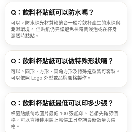
Q：飲料杯貼紙可以防水嗎？
可以。防水珠光材質較適合一般冷飲杯產生的水珠與
潮濕環境。 但貼紙仍建議避免長時間浸泡或在杯身
濕透時黏貼。
Q：飲料杯貼紙可以做特殊形狀嗎？
可以。圓形、方形、圓角方形及特殊造型皆可客製。
可以依照 Logo 外型或品牌風格製作。
Q：飲料杯貼紙最低可以印多少張？
標籤貼紙每款圖片最低 100 張起印。 若想先確認價
格，可以直接使用線上報價工具查詢最新數量與價
格。