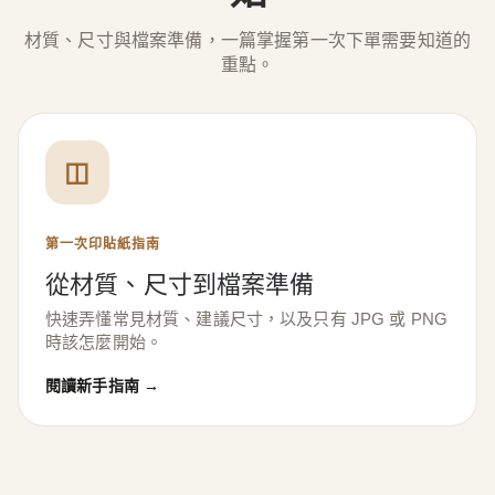
材質、尺寸與檔案準備，一篇掌握第一次下單需要知道的
重點。
◫
第一次印貼紙指南
從材質、尺寸到檔案準備
快速弄懂常見材質、建議尺寸，以及只有 JPG 或 PNG
時該怎麼開始。
閱讀新手指南 →