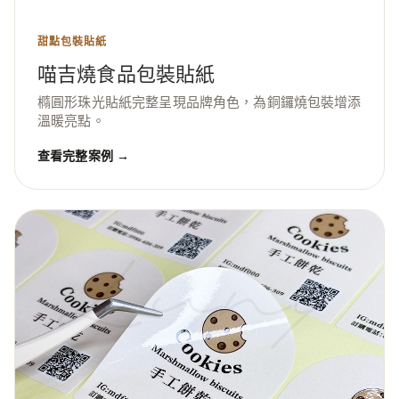
甜點包裝貼紙
喵吉燒食品包裝貼紙
橢圓形珠光貼紙完整呈現品牌角色，為銅鑼燒包裝增添
溫暖亮點。
查看完整案例 →