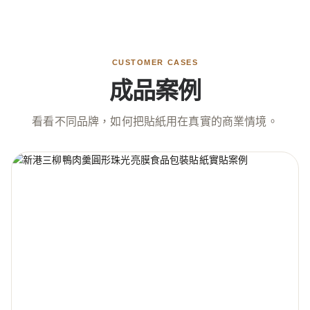
CUSTOMER CASES
成品案例
看看不同品牌，如何把貼紙用在真實的商業情境。