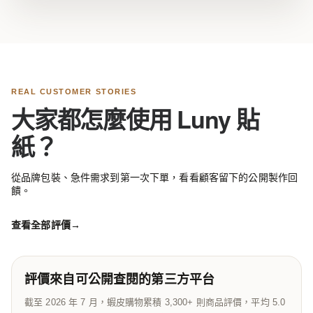
REAL CUSTOMER STORIES
大家都怎麼使用 Luny 貼
紙？
從品牌包裝、急件需求到第一次下單，看看顧客留下的公開製作回
饋。
查看全部評價
→
評價來自可公開查閱的第三方平台
截至 2026 年 7 月，蝦皮購物累積 3,300+ 則商品評價，平均 5.0