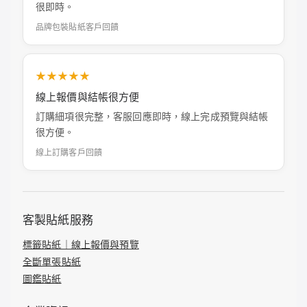
很即時。
品牌包裝貼紙客戶回饋
★★★★★
線上報價與結帳很方便
訂購細項很完整，客服回應即時，線上完成預覽與結帳
很方便。
線上訂購客戶回饋
客製貼紙服務
標籤貼紙｜線上報價與預覽
全斷單張貼紙
圖鑑貼紙